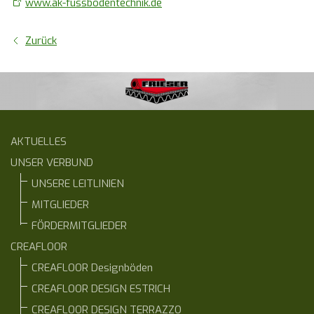
www.ak-fussbodentechnik.de
Zurück
AKTUELLES
UNSER VERBUND
UNSERE LEITLINIEN
MITGLIEDER
FÖRDERMITGLIEDER
CREAFLOOR
CREAFLOOR Designböden
CREAFLOOR DESIGN ESTRICH
CREAFLOOR DESIGN TERRAZZO