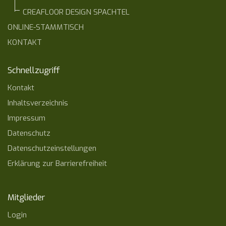
CREAFLOOR DESIGN SPACHTEL
ONLINE-STAMMTISCH
KONTAKT
Schnellzugriff
Kontakt
Inhaltsverzeichnis
Impressum
Datenschutz
Datenschutzeinstellungen
Erklärung zur Barrierefreiheit
Mitglieder
Login