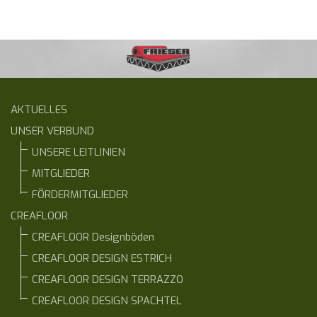
AKTUELLES
UNSER VERBUND
UNSERE LEITLINIEN
MITGLIEDER
FÖRDERMITGLIEDER
CREAFLOOR
CREAFLOOR Designböden
CREAFLOOR DESIGN ESTRICH
CREAFLOOR DESIGN TERRAZZO
CREAFLOOR DESIGN SPACHTEL