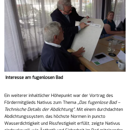
Interesse am fugenlosen Bad
Ein weiterer inhaltlicher Höhepunkt war der Vortrag des
Fördermitglieds Nativus zum Thema
„Das fugenlose Bad –
Technische Details der Abdichtung“
. Mit einem durchdachten
Abdichtungssystem, das höchste Normen in puncto
Wasserdichtigkeit und Rissfestigkeit erfüllt, zeigte Nativus