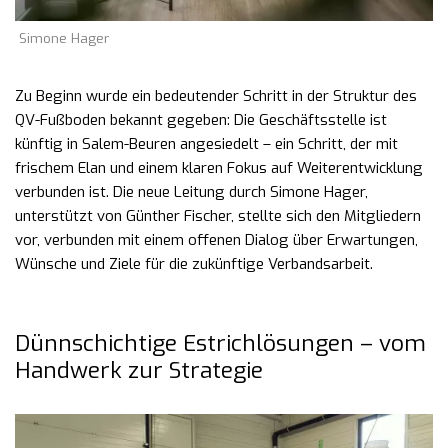
Simone Hager
Zu Beginn wurde ein bedeutender Schritt in der Struktur des
QV-Fußboden bekannt gegeben: Die Geschäftsstelle ist
künftig in Salem-Beuren angesiedelt – ein Schritt, der mit
frischem Elan und einem klaren Fokus auf Weiterentwicklung
verbunden ist. Die neue Leitung durch Simone Hager,
unterstützt von Günther Fischer, stellte sich den Mitgliedern
vor, verbunden mit einem offenen Dialog über Erwartungen,
Wünsche und Ziele für die zukünftige Verbandsarbeit.
Dünnschichtige Estrichlösungen – vom
Handwerk zur Strategie