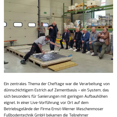
Ein zentrales Thema der Cheftage war die Verarbeitung von
dünnschichtigem Estrich auf Zementbasis – ein System, das
sich besonders für Sanierungen mit geringen Aufbauhöhen
eignet. In einer Live-Vorführung vor Ort auf dem
Betriebsgelände der Firma Ernst-Werner Meschenmoser
Fußbodentechnik GmbH bekamen die Teilnehmer