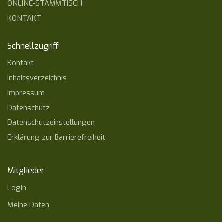
ONLINE-STAMMTISCH
KONTAKT
Schnellzugriff
Kontakt
Inhaltsverzeichnis
Impressum
Datenschutz
Datenschutzeinstellungen
Erklärung zur Barrierefreiheit
Mitglieder
Login
Meine Daten