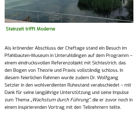
Steinzeit trifft Moderne
Als krönender Abschluss der Cheftage stand ein Besuch im
Pfahlbauten-Museum in Unteruhldingen auf dem Programm –
einem eindrucksvollen Referenzobjekt mit Sichtestrich, das
den Bogen von Theorie und Praxis vollständig schloss. In
diesem feierlichen Rahmen wurde zudem Dr. Wolfgang
Setzler in den wohlverdienten Ruhestand verabschiedet – mit
Dank für seine langjährige Unterstützung und seine Impulse
zum Thema
„Wachstum durch Führung“
, die er zuvor noch in
einem inspirierenden Vortrag mit den Teilnehmern teilte.