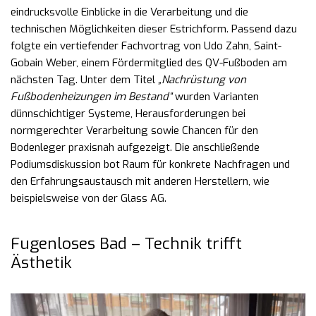
eindrucksvolle Einblicke in die Verarbeitung und die
technischen Möglichkeiten dieser Estrichform. Passend dazu
folgte ein vertiefender Fachvortrag von Udo Zahn, Saint-
Gobain Weber, einem Fördermitglied des QV-Fußboden am
nächsten Tag. Unter dem Titel
„Nachrüstung von
Fußbodenheizungen im Bestand“
wurden Varianten
dünnschichtiger Systeme, Herausforderungen bei
normgerechter Verarbeitung sowie Chancen für den
Bodenleger praxisnah aufgezeigt. Die anschließende
Podiumsdiskussion bot Raum für konkrete Nachfragen und
den Erfahrungsaustausch mit anderen Herstellern, wie
beispielsweise von der Glass AG.
Fugenloses Bad – Technik trifft
Ästhetik