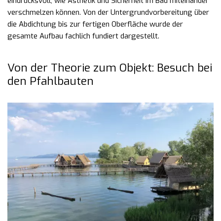
eindrucksvoll, wie Ästhetik und Sicherheit im Bad miteinander
verschmelzen können. Von der Untergrundvorbereitung über
die Abdichtung bis zur fertigen Oberfläche wurde der
gesamte Aufbau fachlich fundiert dargestellt.
Von der Theorie zum Objekt: Besuch bei
den Pfahlbauten