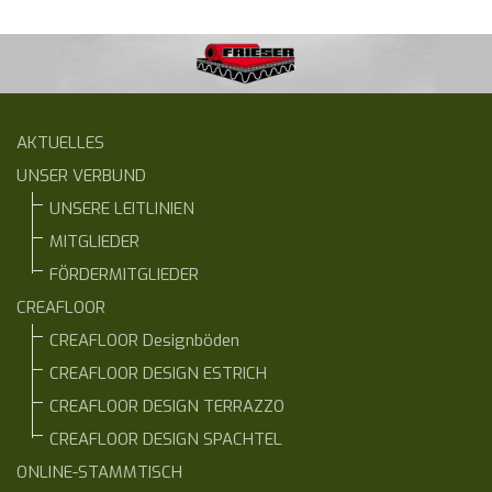
AKTUELLES
UNSER VERBUND
UNSERE LEITLINIEN
MITGLIEDER
FÖRDERMITGLIEDER
CREAFLOOR
CREAFLOOR Designböden
CREAFLOOR DESIGN ESTRICH
CREAFLOOR DESIGN TERRAZZO
CREAFLOOR DESIGN SPACHTEL
ONLINE-STAMMTISCH