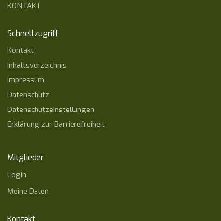
KONTAKT
Schnellzugriff
Kontakt
Inhaltsverzeichnis
Impressum
Datenschutz
Datenschutzeinstellungen
Erklärung zur Barrierefreiheit
Mitglieder
Login
Meine Daten
Kontakt