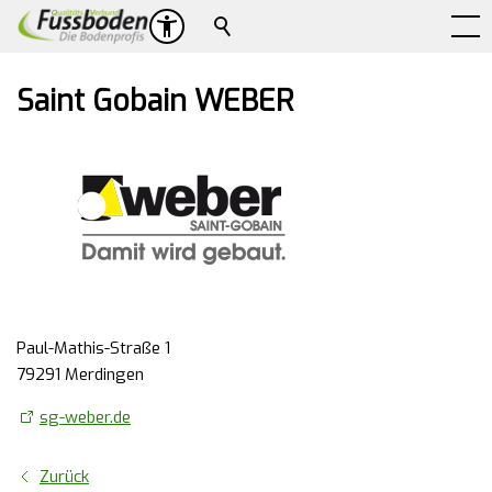
Suche
Saint Gobain WEBER
Paul-Mathis-Straße 1
79291 Merdingen
sg-weber.de
Zurück