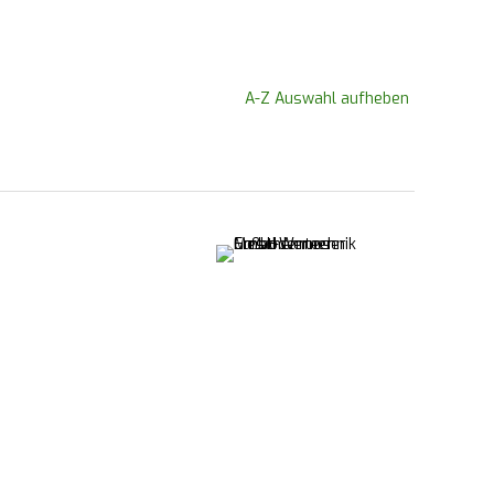
A-Z Auswahl aufheben