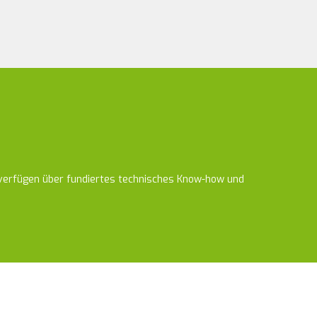
, verfügen über fundiertes technisches Know-how und