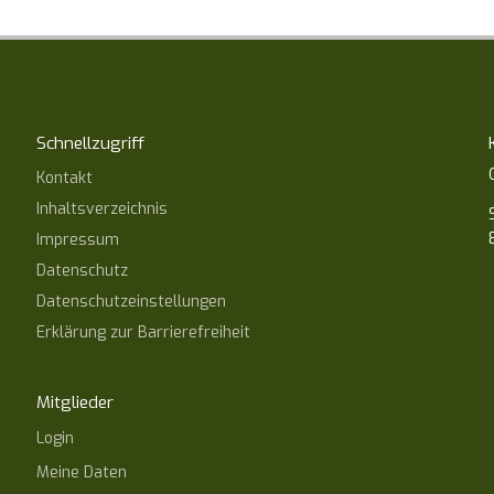
Schnellzugriff
Kontakt
Inhaltsverzeichnis
Impressum
Datenschutz
Datenschutzeinstellungen
Erklärung zur Barrierefreiheit
Mitglieder
Login
Meine Daten