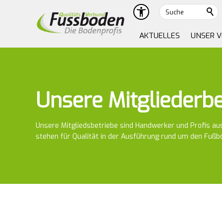
Suche
AKTUELLES
UNSER 
Unsere Mitgliederbe
Unsere Mitgliedsbetriebe sind Handwerker und Profis aus
stehen für Qualität in der Ausführung rund um den Fußb