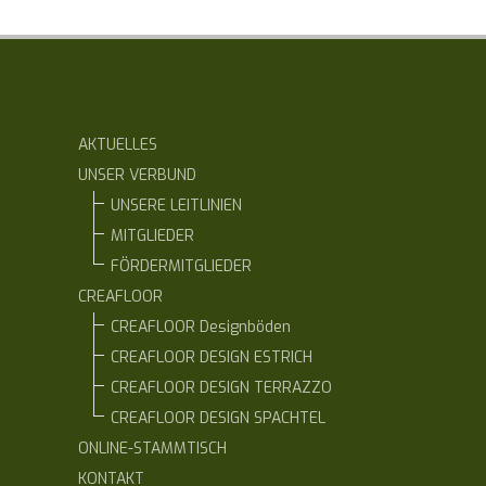
AKTUELLES
UNSER VERBUND
UNSERE LEITLINIEN
MITGLIEDER
FÖRDERMITGLIEDER
CREAFLOOR
CREAFLOOR Designböden
CREAFLOOR DESIGN ESTRICH
CREAFLOOR DESIGN TERRAZZO
CREAFLOOR DESIGN SPACHTEL
ONLINE-STAMMTISCH
KONTAKT