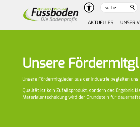
Suche
AKTUELLES
UNSER 
Unsere Fördermitgl
Unsere Fördermitglieder aus der Industrie begleiten uns 
Qualität ist kein Zufallsprodukt, sondern das Ergebnis k
Materialentscheidung wird der Grundstein für dauerhafte