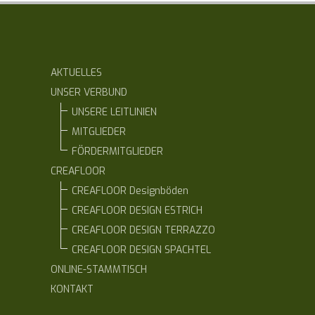
AKTUELLES
UNSER VERBUND
UNSERE LEITLINIEN
MITGLIEDER
FÖRDERMITGLIEDER
CREAFLOOR
CREAFLOOR Designböden
CREAFLOOR DESIGN ESTRICH
CREAFLOOR DESIGN TERRAZZO
CREAFLOOR DESIGN SPACHTEL
ONLINE-STAMMTISCH
KONTAKT