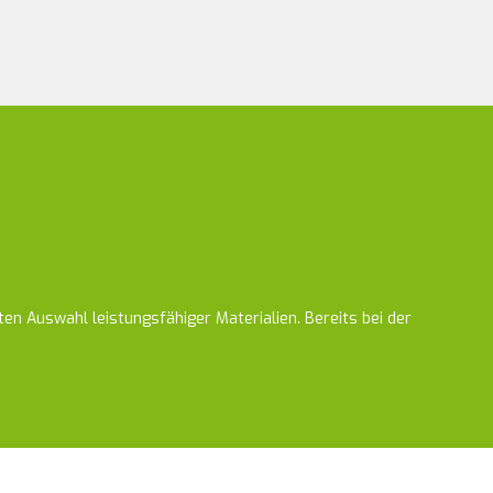
en Auswahl leistungsfähiger Materialien. Bereits bei der