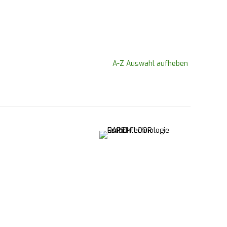
A-Z Auswahl aufheben