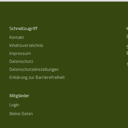
Schnellzugriff
Kontakt
Inhaltsverzeichnis
Impressum
Datenschutz
Datenschutzeinstellungen
Erklärung zur Barrierefreiheit
Mitglieder
Login
Meine Daten